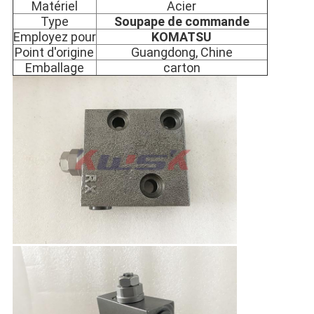
Matériel
Acier
Type
Soupape de commande
Employez pour
KOMATSU
Point d'origine
Guangdong, Chine
Emballage
carton