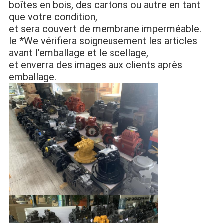
boîtes en bois, des cartons ou autre en tant
que votre condition,
et sera couvert de membrane imperméable.
le *We vérifiera soigneusement les articles
avant l'emballage et le scellage,
et enverra des images aux clients après
emballage.