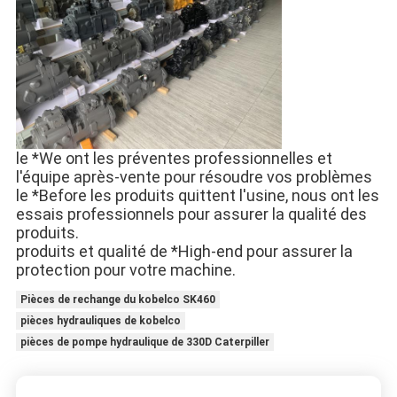
le *We ont les préventes professionnelles et
l'équipe après-vente pour résoudre vos problèmes
le *Before les produits quittent l'usine, nous ont les
essais professionnels pour assurer la qualité des
produits.
produits et qualité de *High-end pour assurer la
protection pour votre machine.
Pièces de rechange du kobelco SK460
pièces hydrauliques de kobelco
pièces de pompe hydraulique de 330D Caterpiller