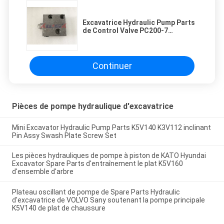
Excavatrice Hydraulic Pump Parts
de Control Valve PC200-7
KOMATSU de pilote d'excavatrice
Continuer
Pièces de pompe hydraulique d'excavatrice
Mini Excavator Hydraulic Pump Parts K5V140 K3V112 inclinant
Pin Assy Swash Plate Screw Set
Les pièces hydrauliques de pompe à piston de KATO Hyundai
Excavator Spare Parts d'entraînement le plat K5V160
d'ensemble d'arbre
Plateau oscillant de pompe de Spare Parts Hydraulic
d'excavatrice de VOLVO Sany soutenant la pompe principale
K5V140 de plat de chaussure