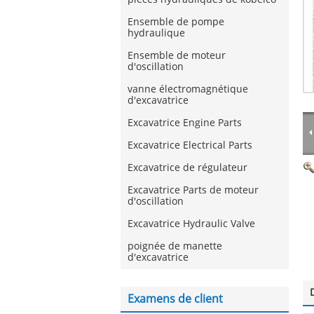
Ensemble de pompe
hydraulique
Ensemble de moteur
d'oscillation
vanne électromagnétique
d'excavatrice
Excavatrice Engine Parts
Excavatrice Electrical Parts
Excavatrice de régulateur
Excavatrice Parts de moteur
d'oscillation
Excavatrice Hydraulic Valve
poignée de manette
d'excavatrice
Examens de client