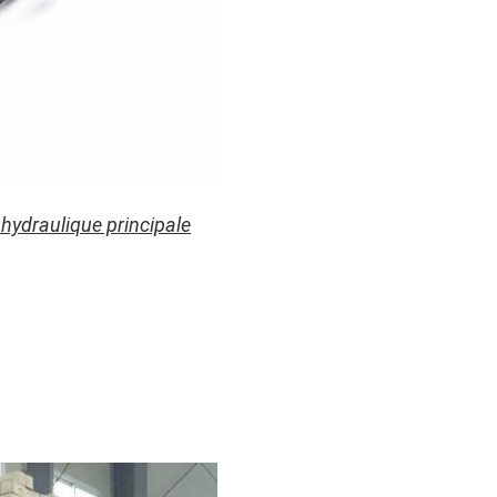
 hydraulique principale