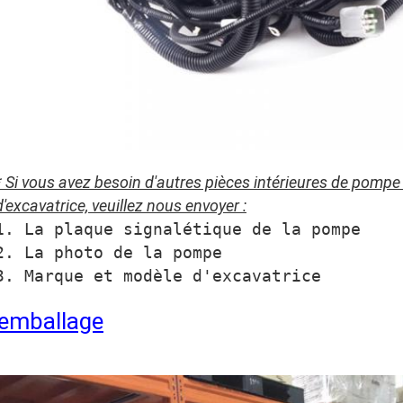
* Si vous avez besoin d'autres pièces intérieures de pompe
d'excavatrice, veuillez nous envoyer :
1. La plaque signalétique de la pompe
2. La photo de la pompe
3. Marque et modèle d'excavatrice
emballage