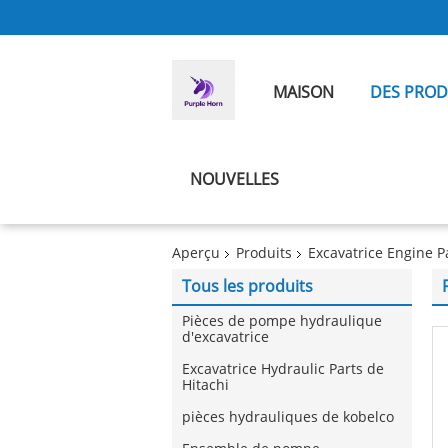
MAISON
DES PROD
NOUVELLES
Aperçu
Produits
Excavatrice Engine P
Tous les produits
Pièces de pompe hydraulique
d'excavatrice
Excavatrice Hydraulic Parts de
Hitachi
pièces hydrauliques de kobelco