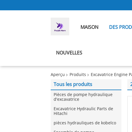
MAISON
DES PROD
NOUVELLES
Aperçu
Produits
Excavatrice Engine P
Tous les produits
Pièces de pompe hydraulique
d'excavatrice
Excavatrice Hydraulic Parts de
Hitachi
pièces hydrauliques de kobelco