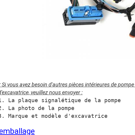
* Si vous avez besoin d'autres pièces intérieures de pompe
d'excavatrice, veuillez nous envoyer :
1. La plaque signalétique de la pompe
2. La photo de la pompe
3. Marque et modèle d'excavatrice
emballage