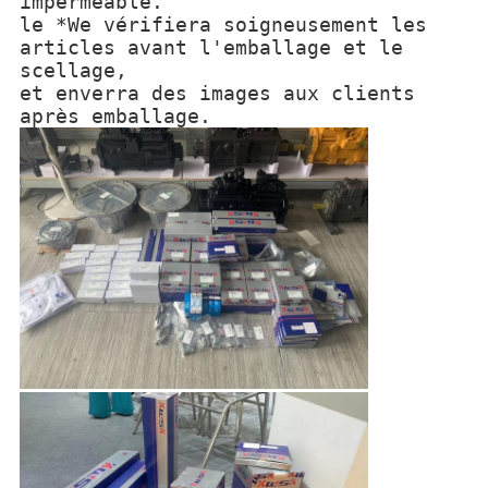
imperméable.
le *We vérifiera soigneusement les
articles avant l'emballage et le
scellage,
et enverra des images aux clients
après emballage.