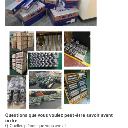
Questions que vous voulez peut-être savoir avant
ordre.
Q. Quelles pièces que vous avez ?