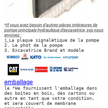
*If vous avez besoin d'autres pièces intérieures de
pompe principale hydraulique d'excavatrice, svp nous
envoyez :
1.
La plaque signalétique de la pompe
2. Le phot de la pompe
3. Excavatrice Brand et modèle
emballage
le *We fournissent l'emballage dans
des boîtes en bois, des cartons ou
autre en tant que votre condition,
et sera couvert de membrane