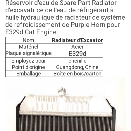
Réservoir d'eau de Spare Part Radiator
d'excavatrice de l'eau de réfrigérant à
huile hydraulique de radiateur de système
de refroidissement de Purple Horn pour
E329d Cat Engine
Nom
Radiateur d'Excaator
Matériel
Acier
Plaque signalétique
E329d
Employez pour
chenille
Point d'origine
Guangdong, Chine
Emballage
Boîte en bois/carton