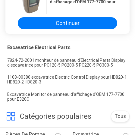
d'affichage d'OEM 177-7700 pour
E320C
Continuer
Excavatrice Electrical Parts
7824-72-2001 moniteur de panneau d'Electrical Parts Display
d'excavatrice pour PC120-5 PC200-5 PC220-5 PC300-5
1108-00380 excavatrice Electric Control Display pour HD820-1
HD820-2 HD820-3
Excavatrice Monitor de panneau d'affichage d'OEM 177-7700
pour E320C
Catégories populaires
Tous
Pièces De Pompe 
Excavatrice 