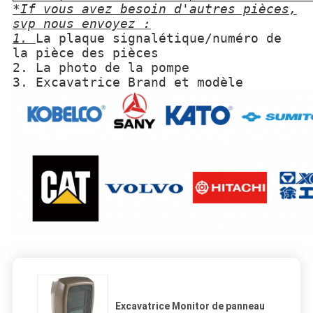
*If vous avez besoin d'autres pièces,
svp nous envoyez :
1.
La plaque signalétique/numéro de
la pièce des pièces
2. La photo de la pompe
3. Excavatrice Brand et modèle
Excavatrice Monitor de panneau