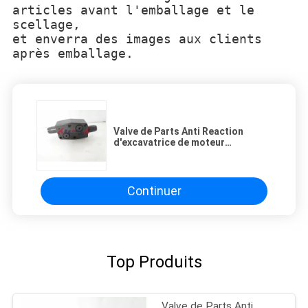
articles avant l'emballage et le
scellage,
et enverra des images aux clients
après emballage.
Valve de Parts Anti Reaction
d'excavatrice de moteur
d'oscillation de Hitachi
Continuer
Top Produits
Valve de Parts Anti