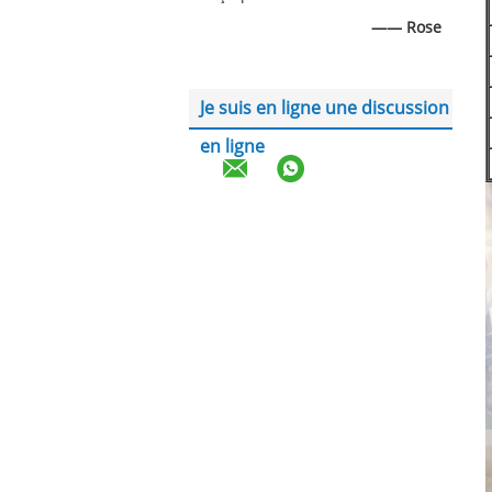
—— Rose
Je suis en ligne une discussion
en ligne