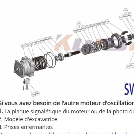
Si vous avez besoin de l'autre moteur d'oscillatio
1.
La plaque signalétique du moteur ou de la photo 
2. Modèle d'excavatrice
3. Prises enfermantes