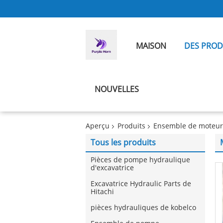
MAISON
DES PROD
NOUVELLES
Aperçu
Produits
Ensemble de moteur d
Tous les produits
Pièces de pompe hydraulique
d'excavatrice
Excavatrice Hydraulic Parts de
Hitachi
pièces hydrauliques de kobelco