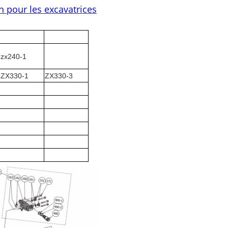
 pour les excavatrices
zx240-1
ZX330-1
ZX330-3