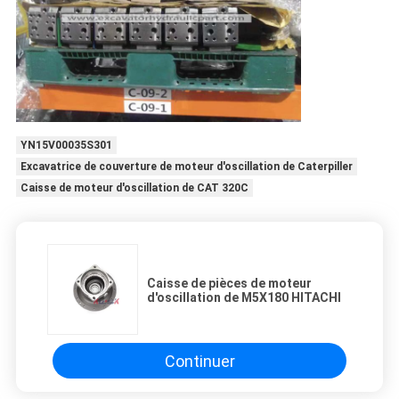
YN15V00035S301
Excavatrice de couverture de moteur d'oscillation de Caterpiller
Caisse de moteur d'oscillation de CAT 320C
Caisse de pièces de moteur
d'oscillation de M5X180 HITACHI
Continuer