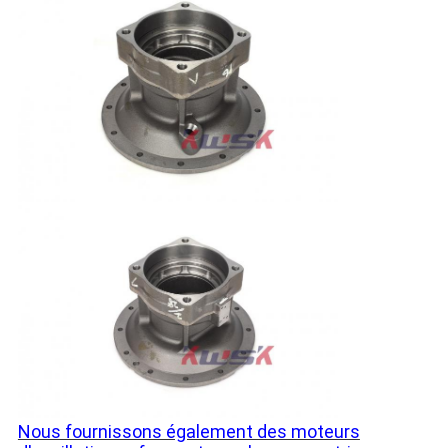
Nous fournissons également des moteurs