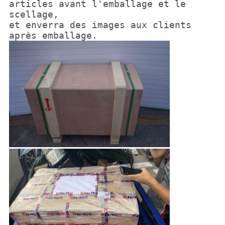
articles avant l'emballage et le
scellage,
et enverra des images aux clients
après emballage.