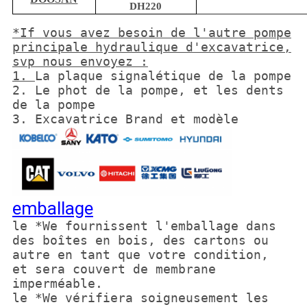
DH220
*If vous avez besoin de l'autre pompe
principale hydraulique d'excavatrice,
svp nous envoyez :
1.
La plaque signalétique de la pompe
2. Le phot de la pompe, et les dents
de la pompe
3. Excavatrice Brand et modèle
emballage
le *We fournissent l'emballage dans
des boîtes en bois, des cartons ou
autre en tant que votre condition,
et sera couvert de membrane
imperméable.
le *We vérifiera soigneusement les