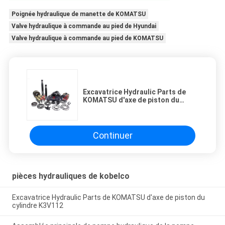
Poignée hydraulique de manette de KOMATSU
Valve hydraulique à commande au pied de Hyundai
Valve hydraulique à commande au pied de KOMATSU
Excavatrice Hydraulic Parts de
KOMATSU d'axe de piston du
cylindre K3V112
Continuer
pièces hydrauliques de kobelco
Excavatrice Hydraulic Parts de KOMATSU d'axe de piston du
cylindre K3V112