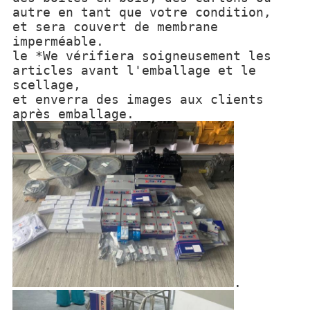
autre en tant que votre condition,
et sera couvert de membrane
imperméable.
le *We vérifiera soigneusement les
articles avant l'emballage et le
scellage,
et enverra des images aux clients
après emballage.
.