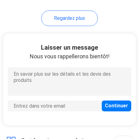
Regardez plus
Laisser un message
Nous vous rappellerons bientôt!