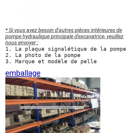
* Si vous avez besoin d'autres pièces intérieures de
pompe hydraulique principale d'excavatrice, veuillez
nous envoyer :
1. La plaque signalétique de la pompe
2. La photo de la pompe
3. Marque et modèle de pelle
emballage